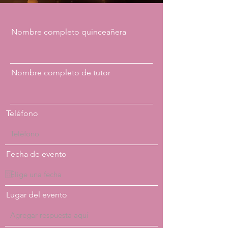
Nombre completo quinceañera
Nombre completo de tutor
Teléfono
Fecha de evento
Lugar del evento