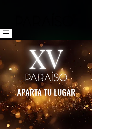
APARTA TU LUGAR