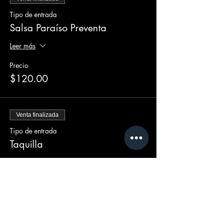
Tipo de entrada
Salsa Paraíso Preventa
Leer más
Precio
$120.00
Venta finalizada
Tipo de entrada
Taquilla
Leer más
Precio
$150.00