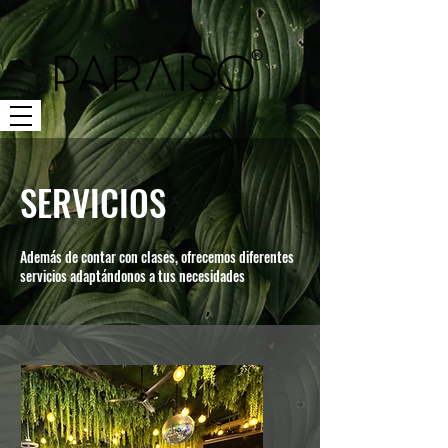
SERVICIOS
Además de contar con clases, ofrecemos diferentes
servicios adaptándonos a tus necesidades